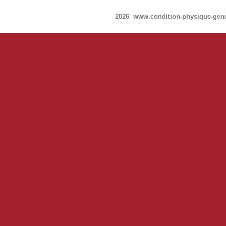
2026 www.condition-physique-gen