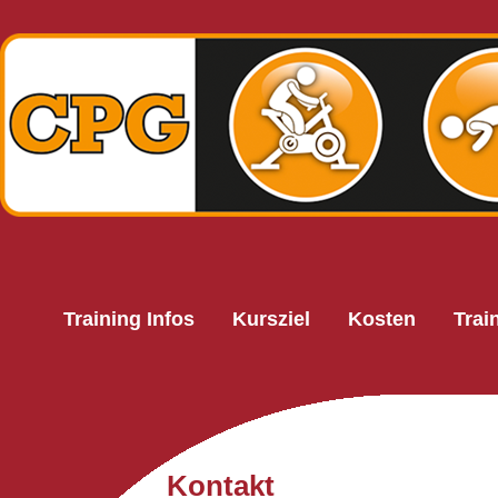
Training Infos
Kursziel
Kosten
Trai
Kontakt